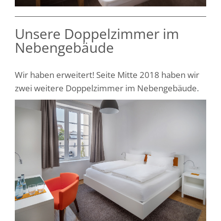
Unsere Doppelzimmer im
Nebengebäude
Wir haben erweitert! Seite Mitte 2018 haben wir
zwei weitere Doppelzimmer im Nebengebäude.