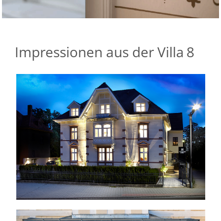
Impressionen aus der Villa
8