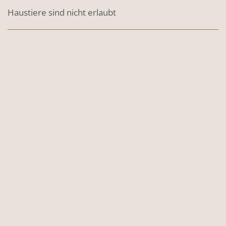
Haustiere sind nicht erlaubt