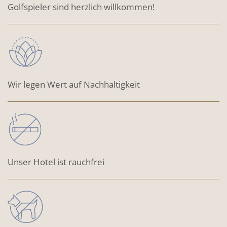
Golfspieler sind herzlich willkommen!
Wir legen Wert auf Nachhaltigkeit
Unser Hotel ist rauchfrei