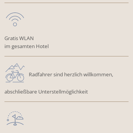
Gratis WLAN
im gesamten Hotel
Radfahrer sind herzlich willkommen,
abschließbare Unterstellmöglichkeit