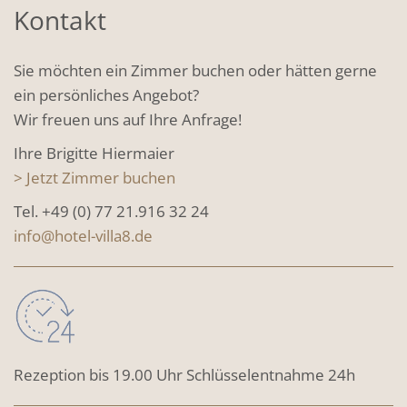
Kontakt
Sie möchten ein Zimmer buchen oder hätten gerne
ein persönliches Angebot?
Wir freuen uns auf Ihre Anfrage!
Ihre Brigitte Hiermaier
> Jetzt Zimmer buchen
Tel. +49 (0) 77 21.916 32 24
info@hotel-villa8.de
Rezeption bis 19.00 Uhr Schlüsselentnahme 24h