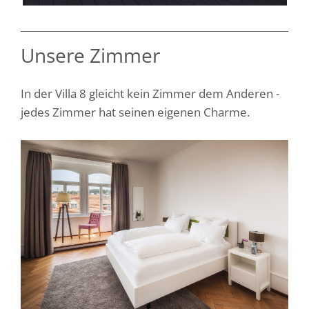
Unsere Zimmer
In der Villa 8 gleicht kein Zimmer dem Anderen -
jedes Zimmer hat seinen eigenen Charme.