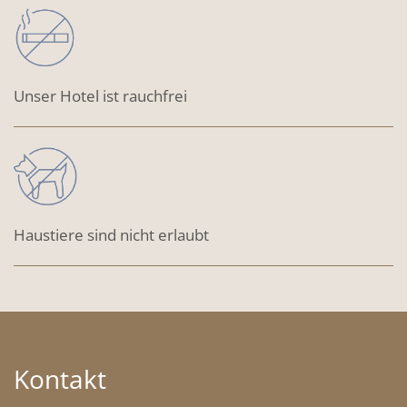
Unser Hotel ist rauchfrei
Haustiere sind nicht erlaubt
Kontakt