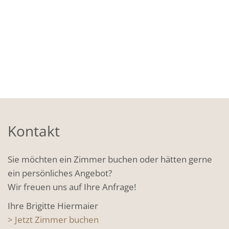
Kontakt
Sie möchten ein Zimmer buchen oder hätten gerne
ein persönliches Angebot?
Wir freuen uns auf Ihre Anfrage!
Ihre Brigitte Hiermaier
> Jetzt Zimmer buchen