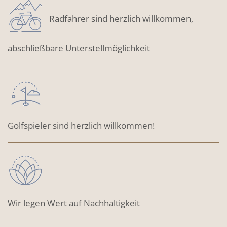
Radfahrer sind herzlich willkommen,
abschließbare Unterstellmöglichkeit
Golfspieler sind herzlich willkommen!
Wir legen Wert auf Nachhaltigkeit