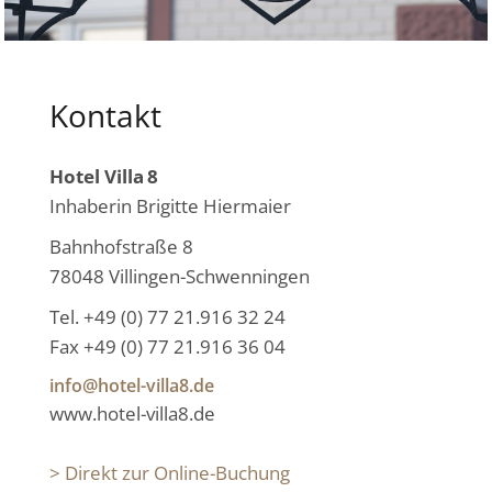
Kontakt
Hotel Villa
8
Inhaberin Brigitte Hiermaier
Bahnhofstraße 8
78048 Villingen-Schwenningen
Tel. +49 (0) 77 21.916 32 24
Fax +49 (0) 77 21.916 36 04
info@hotel-villa8.de
www.hotel-villa8.de
> Direkt zur Online-Buchung