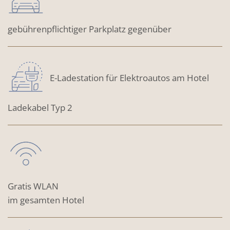
gebührenpflichtiger Parkplatz gegenüber
E-Ladestation für Elektroautos am Hotel
Ladekabel Typ 2
Gratis WLAN
im gesamten Hotel