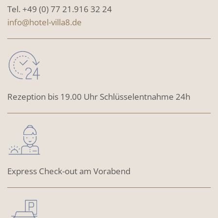
Tel. +49 (0) 77 21.916 32 24
info@hotel-villa8.de
Rezeption bis 19.00 Uhr Schlüsselentnahme 24h
Express Check-out am Vorabend