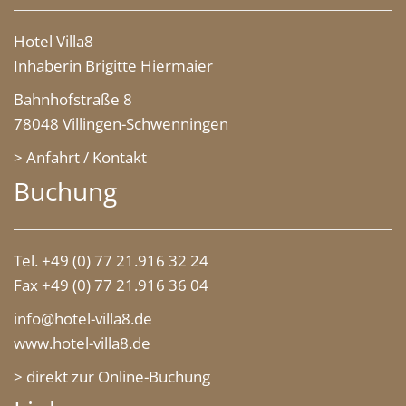
Hotel Villa8
Inhaberin Brigitte Hiermaier
Bahnhofstraße 8
78048 Villingen-Schwenningen
> Anfahrt / Kontakt
Buchung
Tel. +49 (0) 77 21.916 32 24
Fax +49 (0) 77 21.916 36 04
info@hotel-villa8.de
www.hotel-villa8.de
> direkt zur Online-Buchung