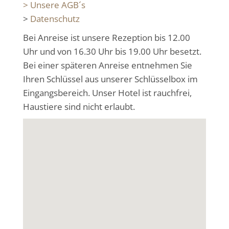
> Unsere AGB´s
>
Datenschutz
Bei Anreise ist unsere Rezeption bis 12.00
Uhr und von 16.30 Uhr bis 19.00 Uhr besetzt
.
Bei einer späteren Anreise entnehmen Sie
Ihren Schlüssel aus unserer Schlüsselbox im
Eingangsbereich. Unser Hotel ist rauchfrei,
Haustiere sind nicht erlaubt.